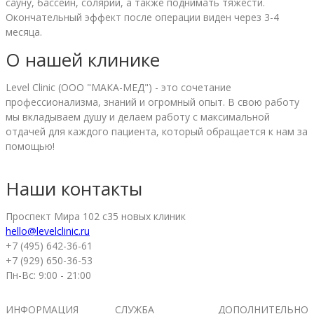
сауну, бассейн, солярий, а также поднимать тяжести.
Окончательный эффект после операции виден через 3-4
месяца.
О нашей клинике
Level Clinic (ООО "МАКА-МЕД") - это сочетание
профессионализма, знаний и огромный опыт. В свою работу
мы вкладываем душу и делаем работу с максимальной
отдачей для каждого пациента, который обращается к нам за
помощью!
Наши контакты
Проспект Мира 102 с35 новых клиник
hello@levelclinic.ru
+7 (495) 642-36-61
+7 (929) 650-36-53
Пн-Вс: 9:00 - 21:00
ИНФОРМАЦИЯ
СЛУЖБА
ДОПОЛНИТЕЛЬНО