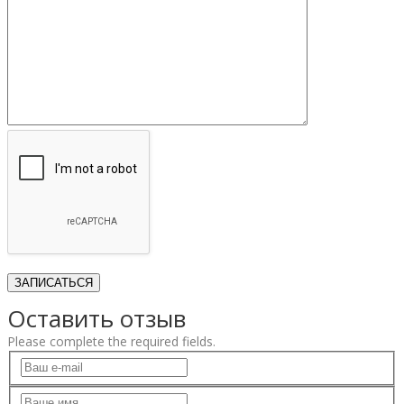
Оставить отзыв
Please complete the required fields.