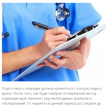
Подготовка к операции должна начинаться с консультации у
врача. После того, как будет выбран оптимальный метод
коррекции врач назначит ряд необходимых анализов и
обследований. От пациента в данный период (за 2 недели до