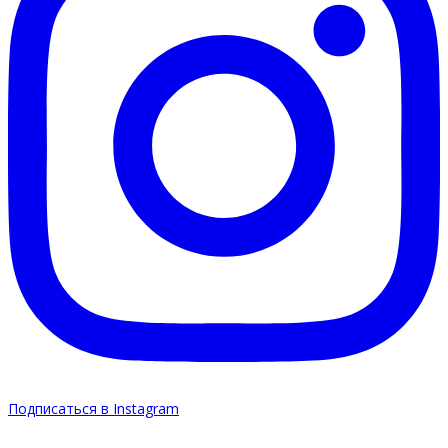
Подписаться в Instagram