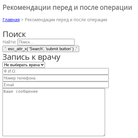
Рекомендации перед и после операции
Главная
>
Рекомендации перед и после операции
Поиск
Найти:
Запись к врачу