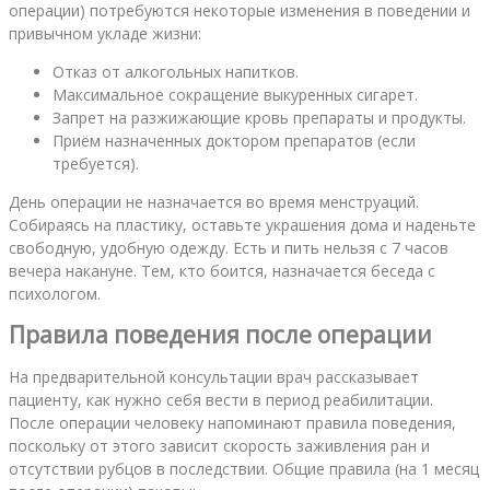
операции) потребуются некоторые изменения в поведении и
привычном укладе жизни:
Отказ от алкогольных напитков.
Максимальное сокращение выкуренных сигарет.
Запрет на разжижающие кровь препараты и продукты.
Приём назначенных доктором препаратов (если
требуется).
День операции не назначается во время менструаций.
Собираясь на пластику, оставьте украшения дома и наденьте
свободную, удобную одежду. Есть и пить нельзя с 7 часов
вечера накануне. Тем, кто боится, назначается беседа с
психологом.
Правила поведения после операции
На предварительной консультации врач рассказывает
пациенту, как нужно себя вести в период реабилитации.
После операции человеку напоминают правила поведения,
поскольку от этого зависит скорость заживления ран и
отсутствии рубцов в последствии. Общие правила (на 1 месяц