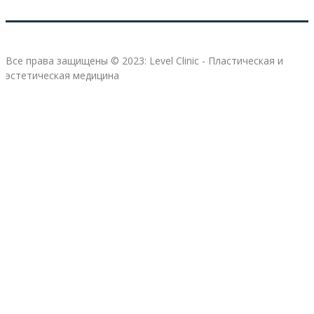
Все права защищены © 2023: Level Clinic - Пластическая и
эстетическая медицина