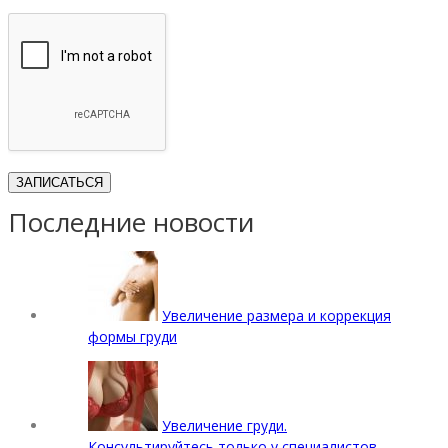
Последние новости
Увеличение размера и коррекция
формы груди
Увеличение груди.
Консультируйтесь только у специалистов