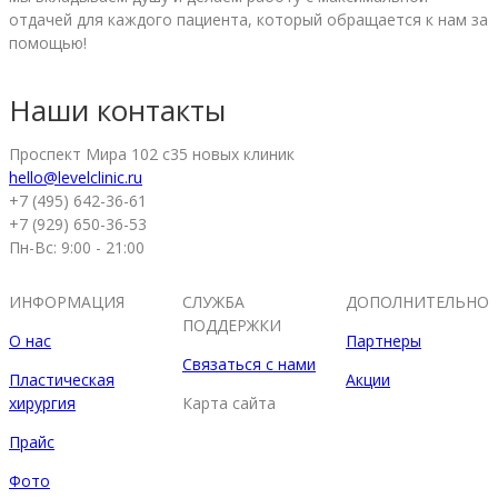
отдачей для каждого пациента, который обращается к нам за
помощью!
Наши контакты
Проспект Мира 102 с35 новых клиник
hello@levelclinic.ru
+7 (495) 642-36-61
+7 (929) 650-36-53
Пн-Вс: 9:00 - 21:00
ИНФОРМАЦИЯ
СЛУЖБА
ДОПОЛНИТЕЛЬНО
ПОДДЕРЖКИ
О нас
Партнеры
Связаться с нами
Пластическая
Акции
хирургия
Карта сайта
Прайс
Фото