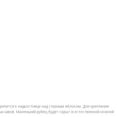
крепится к надкостнице над глазным яблоком. Для крепления
ых швов. Маленький рубец будет скрыт в естественной кожной