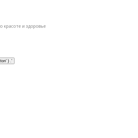
 о красоте и здоровье