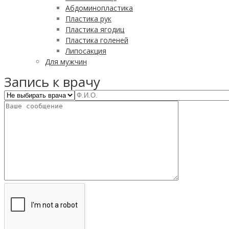
Абдоминопластика
Пластика рук
Пластика ягодиц
Пластика голеней
Липосакция
Для мужчин
Запись к врачу