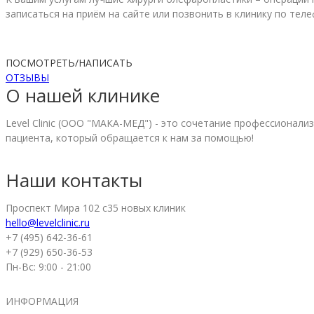
записаться на приём на сайте или позвонить в клинику по те
ПОСМОТРЕТЬ/НАПИСАТЬ
ОТЗЫВЫ
О нашей клинике
Level Clinic (ООО "МАКА-МЕД") - это сочетание профессионал
пациента, который обращается к нам за помощью!
Наши контакты
Проспект Мира 102 с35 новых клиник
hello@levelclinic.ru
+7 (495) 642-36-61
+7 (929) 650-36-53
Пн-Вс: 9:00 - 21:00
ИНФОРМАЦИЯ