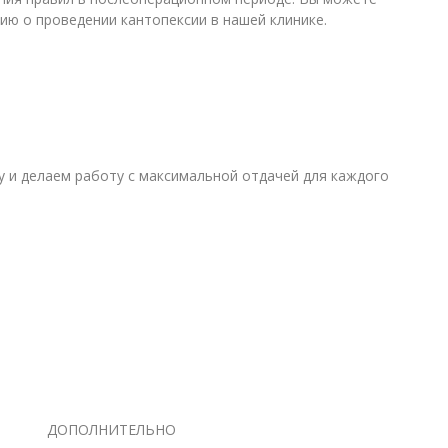
ию о проведении кантопексии в нашей клинике.
шу и делаем работу с максимальной отдачей для каждого
ДОПОЛНИТЕЛЬНО