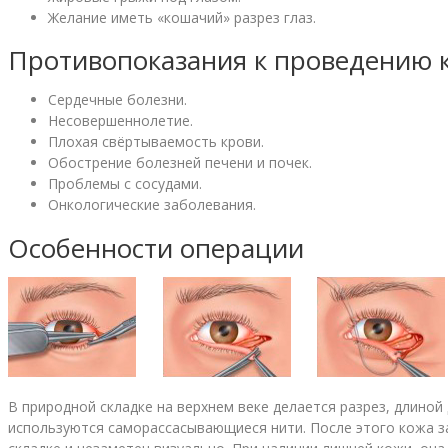
Желание иметь «кошачий» разрез глаз.
Противопоказания к проведению 
Сердечные болезни.
Несовершеннолетие.
Плохая свёртываемость крови.
Обострение болезней печени и почек.
Проблемы с сосудами.
Онкологические заболевания.
Особенности операции
В природной складке на верхнем веке делается разрез, длиной
используются саморассасывающиеся нити. После этого кожа з