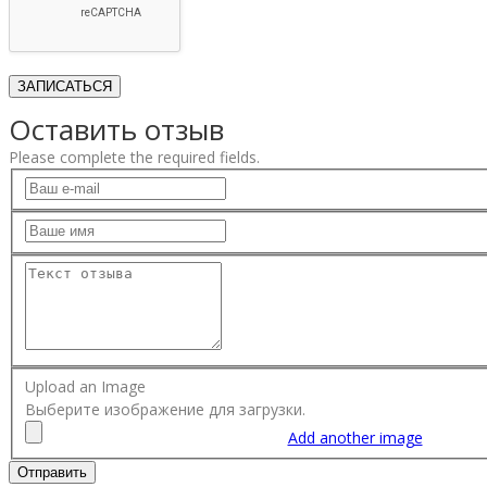
Оставить отзыв
Please complete the required fields.
Upload an Image
Выберите изображение для загрузки.
Add another image