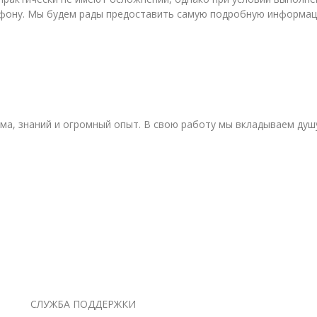
лефону. Мы будем рады предоставить самую подробную информац
изма, знаний и огромный опыт. В свою работу мы вкладываем ду
СЛУЖБА ПОДДЕРЖКИ