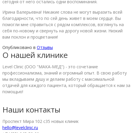
сегодня от него остались одни воспоминания.
Ирина Валерьевна! Никакие слова не могут выразить всей
благодарности, что по сей день живет в моем сердце. Вы
помогли мне справиться с рядом комплексов, взглянуть на
себя по-новому и свернуть на дорогу новой жизни. Низкий
вам поклон и процветания!
Опубликовано в
Отзывы
О нашей клинике
Level Clinic (ООО "МАКА-МЕД") - это сочетание
профессионализма, знаний и огромный опыт. В свою работу
мы вкладываем душу и делаем работу с максимальной
отдачей для каждого пациента, который обращается к нам за
помощью!
Наши контакты
Проспект Мира 102 с35 новых клиник
hello@levelclinic.ru