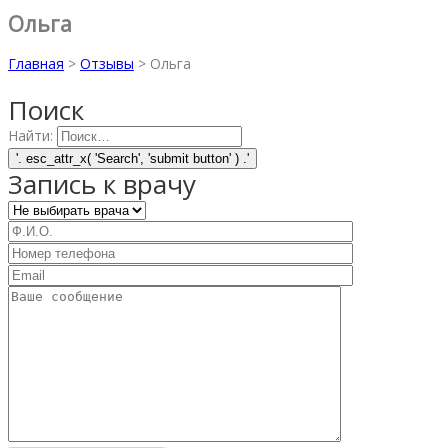
Ольга
Главная
>
Отзывы
>
Ольга
Поиск
Найти:
Запись к врачу