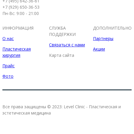
+7 (495) 642-36-61
+7 (929) 650-36-53
Пн-Вс: 9:00 - 21:00
ИНФОРМАЦИЯ
СЛУЖБА
ДОПОЛНИТЕЛЬНО
ПОДДЕРЖКИ
О нас
Партнеры
Связаться с нами
Пластическая
Акции
хирургия
Карта сайта
Прайс
Фото
Все права защищены © 2023: Level Clinic - Пластическая и
эстетическая медицина