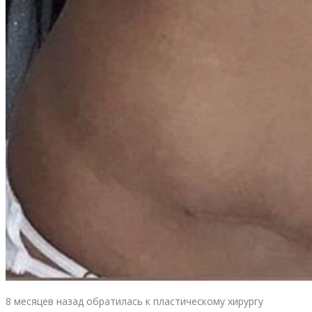
8 месяцев назад обратилась к пластическому хирургу