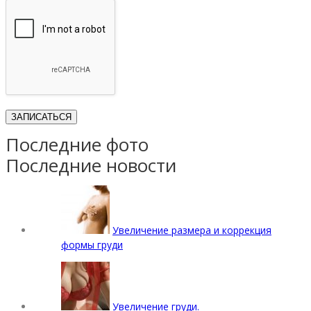
Последние фото
Последние новости
Увеличение размера и коррекция
формы груди
Увеличение груди.