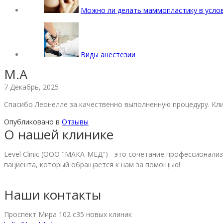
Можно ли делать маммопластику в усло
Виды анестезии
M.A
7 Декабрь, 2025
Спасибо Леонелле за качественно выполненную процедуру. Кли
Опубликовано в
Отзывы
О нашей клинике
Level Clinic (ООО "МАКА-МЕД") - это сочетание профессионал
пациента, который обращается к нам за помощью!
Наши контакты
Проспект Мира 102 с35 новых клиник