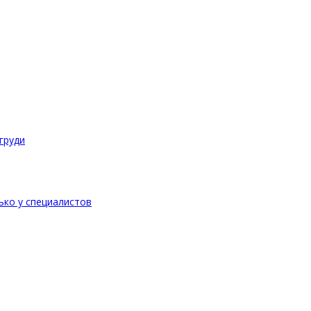
груди
ько у специалистов