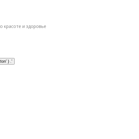
 о красоте и здоровье