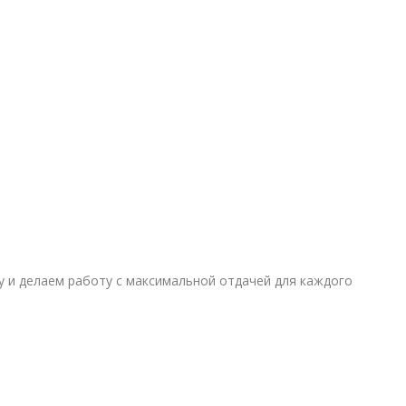
шу и делаем работу с максимальной отдачей для каждого