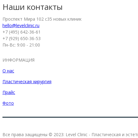
Наши контакты
Проспект Мира 102 с35 новых клиник
hello@levelclinic.ru
+7 (495) 642-36-61
+7 (929) 650-36-53
Пн-Вс: 9:00 - 21:00
ИНФОРМАЦИЯ
О нас
Пластическая хирургия
Прайс
Фото
Все права защищены © 2023: Level Clinic - Пластическая и эсте