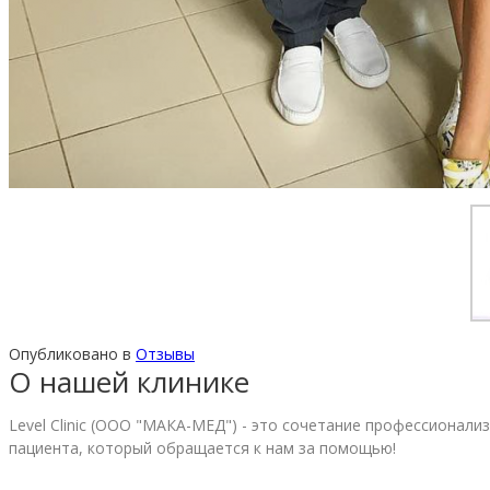
Опубликовано в
Отзывы
О нашей клинике
Level Clinic (ООО "МАКА-МЕД") - это сочетание профессионал
пациента, который обращается к нам за помощью!