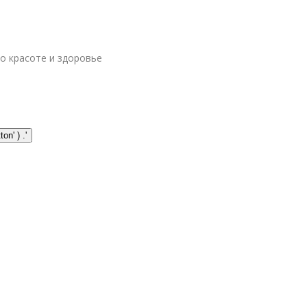
 о красоте и здоровье