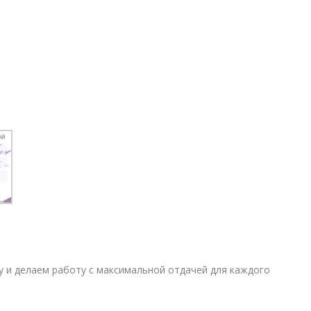
шу и делаем работу с максимальной отдачей для каждого