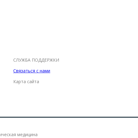
СЛУЖБА ПОДДЕРЖКИ
Связаться с нами
Карта сайта
тическая медицина