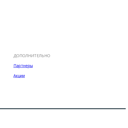
ДОПОЛНИТЕЛЬНО
Партнеры
Акции