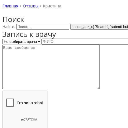
Главная
>
Отзывы
>
Кристина
Поиск
Найти:
Запись к врачу