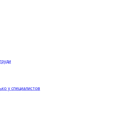
груди
ько у специалистов