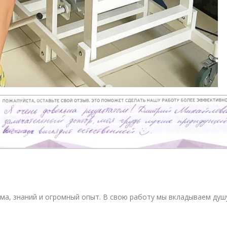
изма, знаний и огромный опыт. В свою работу мы вкладываем ду