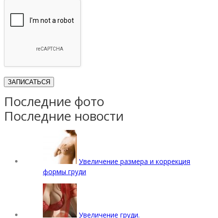
Последние фото
Последние новости
Увеличение размера и коррекция
формы груди
Увеличение груди.