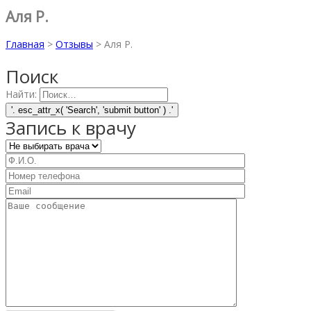
Аля Р.
Главная
>
Отзывы
>
Аля Р.
Поиск
Найти:
Запись к врачу