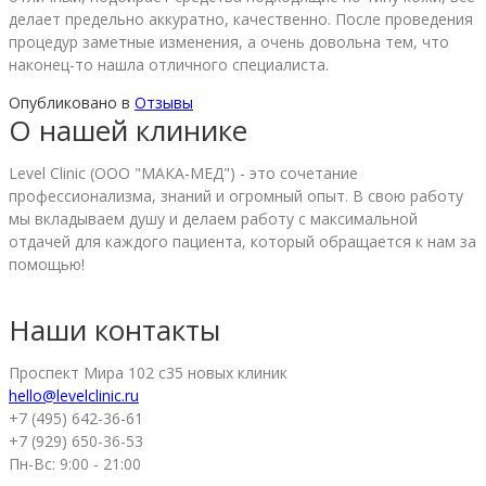
делает предельно аккуратно, качественно. После проведения
процедур заметные изменения, а очень довольна тем, что
наконец-то нашла отличного специалиста.
Опубликовано в
Отзывы
О нашей клинике
Level Clinic (ООО "МАКА-МЕД") - это сочетание
профессионализма, знаний и огромный опыт. В свою работу
мы вкладываем душу и делаем работу с максимальной
отдачей для каждого пациента, который обращается к нам за
помощью!
Наши контакты
Проспект Мира 102 с35 новых клиник
hello@levelclinic.ru
+7 (495) 642-36-61
+7 (929) 650-36-53
Пн-Вс: 9:00 - 21:00