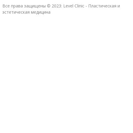
Все права защищены © 2023: Level Clinic - Пластическая и
эстетическая медицина