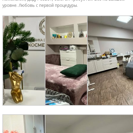
уровне. Любовь с первой процедуры.