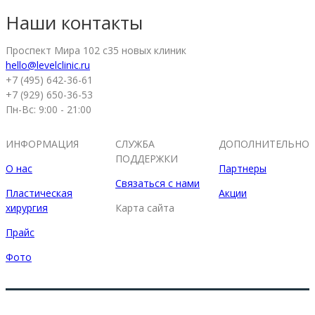
Наши контакты
Проспект Мира 102 с35 новых клиник
hello@levelclinic.ru
+7 (495) 642-36-61
+7 (929) 650-36-53
Пн-Вс: 9:00 - 21:00
ИНФОРМАЦИЯ
СЛУЖБА
ДОПОЛНИТЕЛЬНО
ПОДДЕРЖКИ
О нас
Партнеры
Связаться с нами
Пластическая
Акции
хирургия
Карта сайта
Прайс
Фото