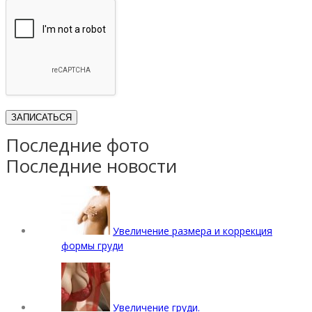
Последние фото
Последние новости
Увеличение размера и коррекция
формы груди
Увеличение груди.