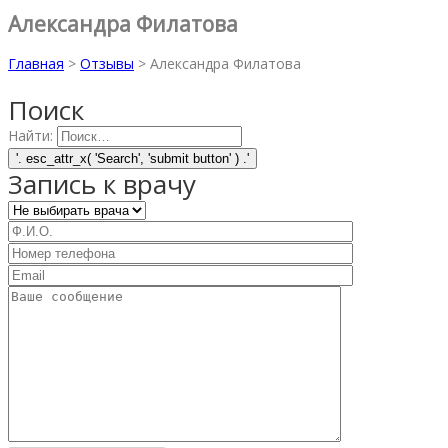
Александра Филатова
Главная
>
Отзывы
>
Александра Филатова
Поиск
Найти:
Запись к врачу