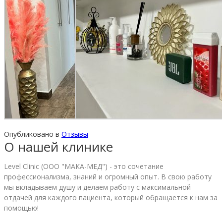
Опубликовано в
Отзывы
О нашей клинике
Level Clinic (ООО "МАКА-МЕД") - это сочетание
профессионализма, знаний и огромный опыт. В свою работу
мы вкладываем душу и делаем работу с максимальной
отдачей для каждого пациента, который обращается к нам за
помощью!