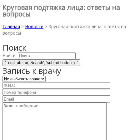
Круговая подтяжка лица: ответы на
вопросы
Главная
>
Новости
>
Круговая подтяжка лица: ответы на
вопросы
Поиск
Найти:
Запись к врачу