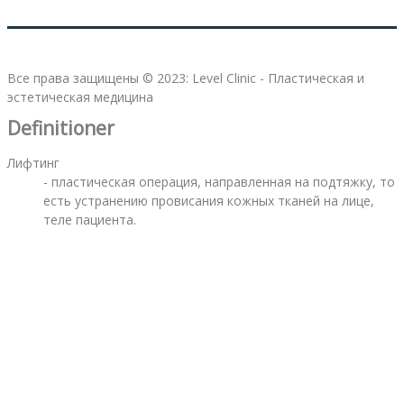
Все права защищены © 2023: Level Clinic - Пластическая и
эстетическая медицина
Definitioner
Лифтинг
- пластическая операция, направленная на подтяжку, то
есть устранению провисания кожных тканей на лице,
теле пациента.