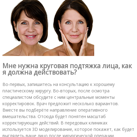
Мне нужна круговая подтяжка лица, как
я должна действовать?
Во-первых, запишитесь на консультацию к хорошему
пластическому хирургу. Во-вторых, после осмотра
специалистом обсудите с ним центральные моменты
корректировок. Врач предложит несколько вариантов.
Вместе вы подберёте направление оперативного
вмешательства. Отсюда будет понятен масштаб
корректирующих действий. В передовых клиниках
используется 3D моделирование, которое покажет, как будет
выглядеть ваше лицо после хирургической операции.