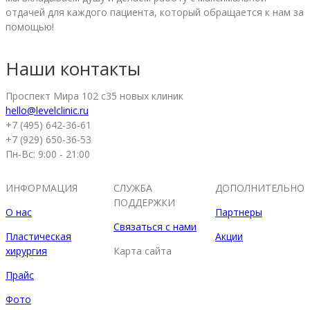
отдачей для каждого пациента, который обращается к нам за
помощью!
Наши контакты
Проспект Мира 102 с35 новых клиник
hello@levelclinic.ru
+7 (495) 642-36-61
+7 (929) 650-36-53
Пн-Вс: 9:00 - 21:00
ИНФОРМАЦИЯ
СЛУЖБА
ДОПОЛНИТЕЛЬНО
ПОДДЕРЖКИ
О нас
Партнеры
Связаться с нами
Пластическая
Акции
хирургия
Карта сайта
Прайс
Фото