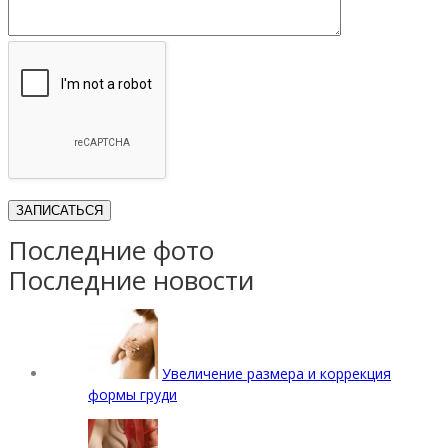
Последние фото
Последние новости
Увеличение размера и коррекция
формы груди