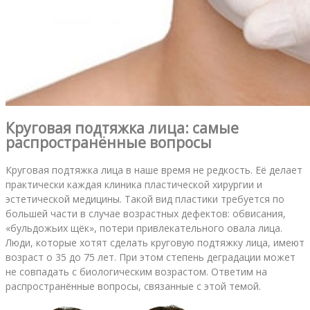
Круговая подтяжка лица: самые
распространённые вопросы
Круговая подтяжка лица в наше время не редкость. Её делает
практически каждая клиника пластической хирургии и
эстетической медицины. Такой вид пластики требуется по
большей части в случае возрастных дефектов: обвисания,
«бульдожьих щёк», потери привлекательного овала лица.
Люди, которые хотят сделать круговую подтяжку лица, имеют
возраст о 35 до 75 лет. При этом степень деградации может
не совпадать с биологическим возрастом. Ответим на
распространённые вопросы, связанные с этой темой.