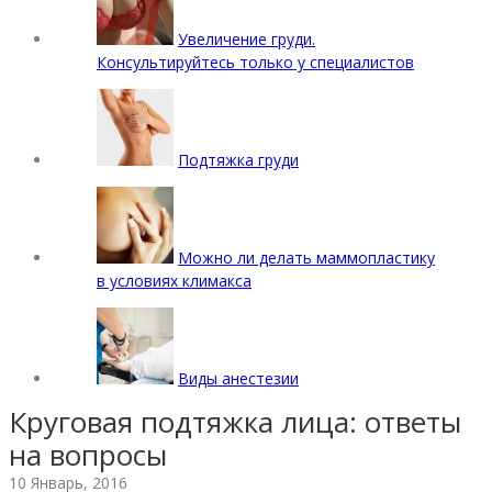
Увеличение груди.
Консультируйтесь только у специалистов
Подтяжка груди
Можно ли делать маммопластику
в условиях климакса
Виды анестезии
Круговая подтяжка лица: ответы
на вопросы
10 Январь, 2016