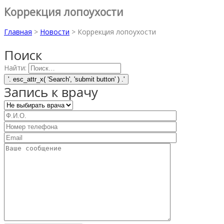
Коррекция лопоухости
Главная
>
Новости
>
Коррекция лопоухости
Поиск
Найти:
Запись к врачу