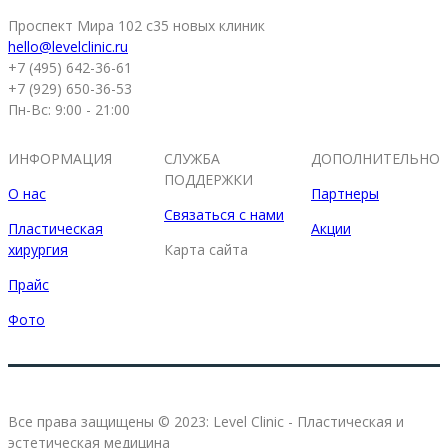
Проспект Мира 102 с35 новых клиник
hello@levelclinic.ru
+7 (495) 642-36-61
+7 (929) 650-36-53
Пн-Вс: 9:00 - 21:00
ИНФОРМАЦИЯ
СЛУЖБА
ДОПОЛНИТЕЛЬНО
ПОДДЕРЖКИ
О нас
Партнеры
Связаться с нами
Пластическая
Акции
хирургия
Карта сайта
Прайс
Фото
Все права защищены © 2023: Level Clinic - Пластическая и
эстетическая медицина