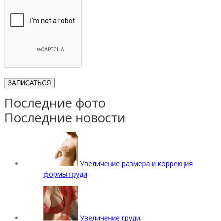
Последние фото
Последние новости
Увеличение размера и коррекция
формы груди
Увеличение груди.