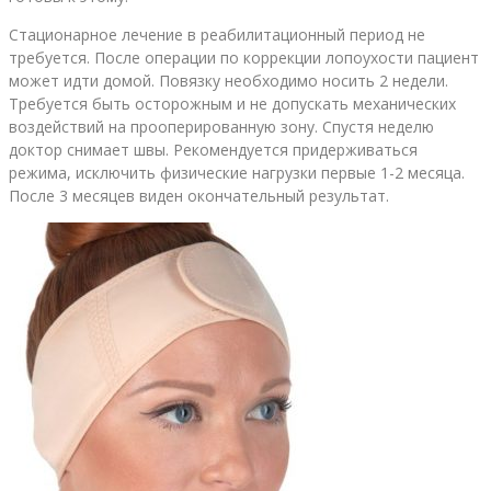
Стационарное лечение в реабилитационный период не
требуется. После операции по коррекции лопоухости пациент
может идти домой. Повязку необходимо носить 2 недели.
Требуется быть осторожным и не допускать механических
воздействий на прооперированную зону. Спустя неделю
доктор снимает швы. Рекомендуется придерживаться
режима, исключить физические нагрузки первые 1-2 месяца.
После 3 месяцев виден окончательный результат.