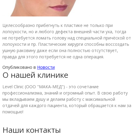
Целесообразно прибегнуть к пластике не только при
лопоухости, но и любого дефекта внешней части уха, тогда
не потребуется ломать голову над специальной причёской от
лопоухости и пр. Пластические хирурги способны воссоздать
ушную раковину даже если она полностью отсутствует,
правда для этого потребуется не одна операция.
Опубликовано в
Новости
О нашей клинике
Level Clinic (ООО "МАКА-МЕД") - это сочетание
профессионализма, знаний и огромный опыт. В свою работу
мы вкладываем душу и делаем работу с максимальной
отдачей для каждого пациента, который обращается к нам за
помощью!
Наши контакты