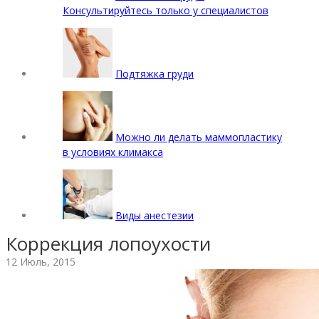
Консультируйтесь только у специалистов
Подтяжка груди
Можно ли делать маммопластику
в условиях климакса
Виды анестезии
Коррекция лопоухости
12 Июль, 2015