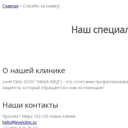
Главная
>
Спасибо за заявку!
Наш специал
О нашей клинике
Level Clinic (ООО "МАКА-МЕД") - это сочетание профессионал
пациента, который обращается к нам за помощью!
Наши контакты
Проспект Мира 102 с35 новых клиник
hello@levelclinic.ru