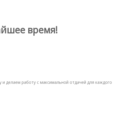
айшее время!
шу и делаем работу с максимальной отдачей для каждого