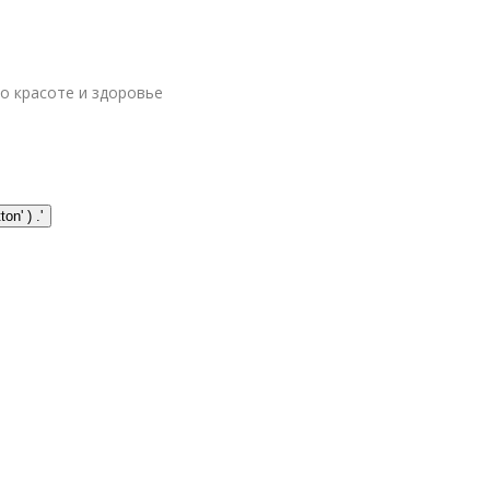
 о красоте и здоровье