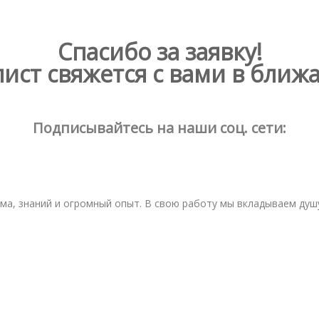
Спасибо за заявку!
ист свяжется с вами в ближ
Подписывайтесь на наши соц. сети:
изма, знаний и огромный опыт. В свою работу мы вкладываем ду