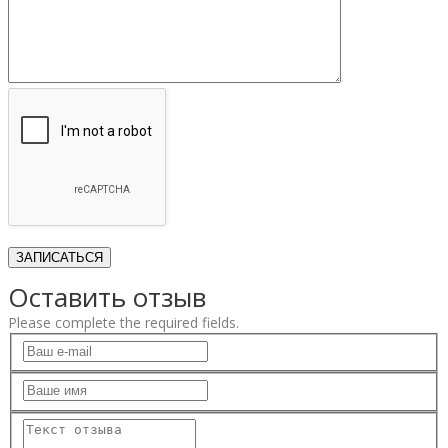
Оставить отзыв
Please complete the required fields.