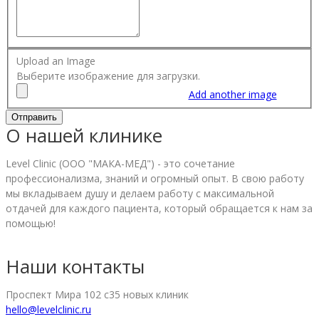
Upload an Image
Выберите изображение для загрузки.
Add another image
О нашей клинике
Level Clinic (ООО "МАКА-МЕД") - это сочетание
профессионализма, знаний и огромный опыт. В свою работу
мы вкладываем душу и делаем работу с максимальной
отдачей для каждого пациента, который обращается к нам за
помощью!
Наши контакты
Проспект Мира 102 с35 новых клиник
hello@levelclinic.ru