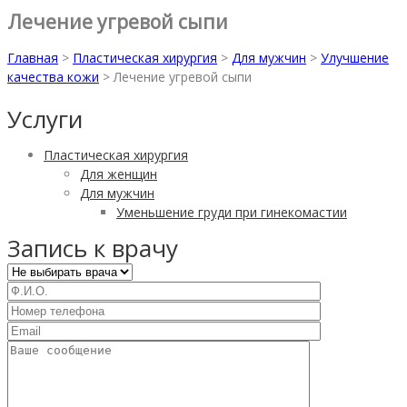
Лечение угревой сыпи
Главная
>
Пластическая хирургия
>
Для мужчин
>
Улучшение
качества кожи
>
Лечение угревой сыпи
Услуги
Пластическая хирургия
Для женщин
Для мужчин
Уменьшение груди при гинекомастии
Запись к врачу