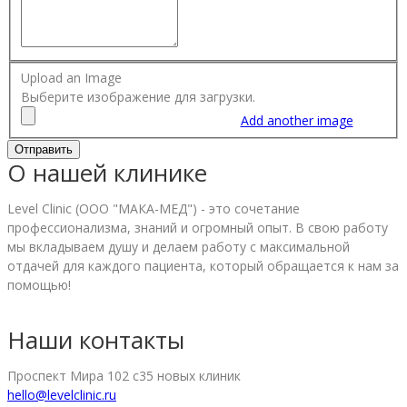
Upload an Image
Выберите изображение для загрузки.
Add another image
О нашей клинике
Level Clinic (ООО "МАКА-МЕД") - это сочетание
профессионализма, знаний и огромный опыт. В свою работу
мы вкладываем душу и делаем работу с максимальной
отдачей для каждого пациента, который обращается к нам за
помощью!
Наши контакты
Проспект Мира 102 с35 новых клиник
hello@levelclinic.ru