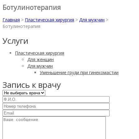
Ботулинотерапия
Главная
>
Пластическая хирургия
>
Для мужчин
>
Ботулинотерапия
Услуги
Пластическая хирургия
Для женщин
Для мужчин
Уменьшение груди при гинекомастии
Запись к врачу