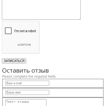
Оставить отзыв
Please complete the required fields.